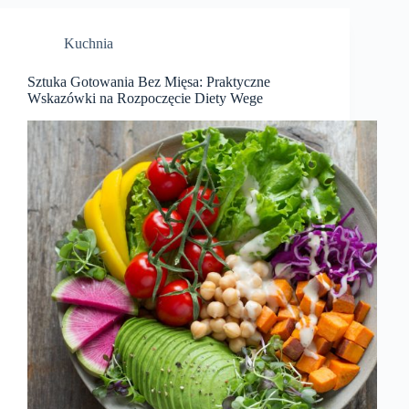
Kuchnia
Sztuka Gotowania Bez Mięsa: Praktyczne
Wskazówki na Rozpoczęcie Diety Wege