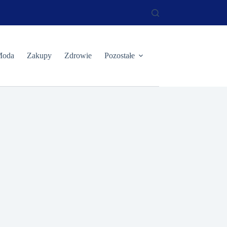
oda
Zakupy
Zdrowie
Pozostałe