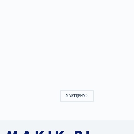
NASTĘPNY