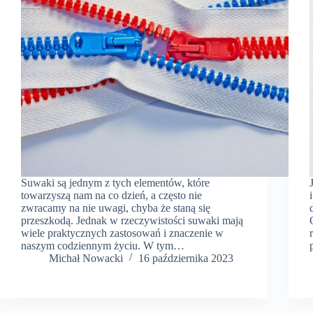
Suwaki są jednym z tych elementów, które
towarzyszą nam na co dzień, a często nie
zwracamy na nie uwagi, chyba że staną się
przeszkodą. Jednak w rzeczywistości suwaki mają
wiele praktycznych zastosowań i znaczenie w
naszym codziennym życiu. W tym…
​Michał Nowacki
16 października 2023