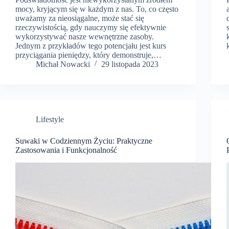
mocy, kryjącym się w każdym z nas. To, co często
uważamy za nieosiągalne, może stać się
rzeczywistością, gdy nauczymy się efektywnie
wykorzystywać nasze wewnętrzne zasoby.
Jednym z przykładów tego potencjału jest kurs
przyciągania pieniędzy, który demonstruje,…
​Michał Nowacki
29 listopada 2023
Lifestyle
Suwaki w Codziennym Życiu: Praktyczne
Zastosowania i Funkcjonalność