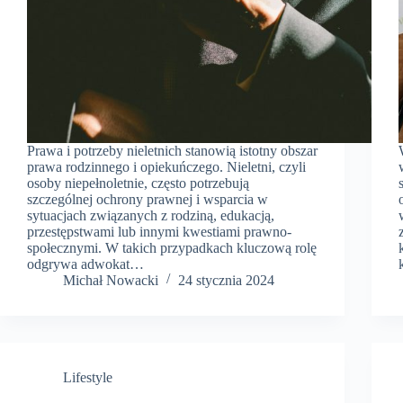
Prawa i potrzeby nieletnich stanowią istotny obszar
prawa rodzinnego i opiekuńczego. Nieletni, czyli
osoby niepełnoletnie, często potrzebują
szczególnej ochrony prawnej i wsparcia w
sytuacjach związanych z rodziną, edukacją,
przestępstwami lub innymi kwestiami prawno-
społecznymi. W takich przypadkach kluczową rolę
odgrywa adwokat…
​Michał Nowacki
24 stycznia 2024
Lifestyle