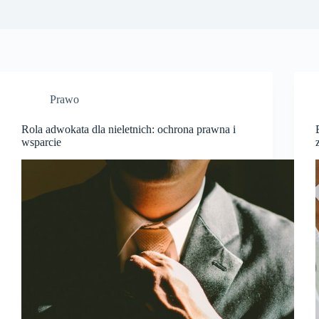
Prawo
Rola adwokata dla nieletnich: ochrona prawna i
wsparcie