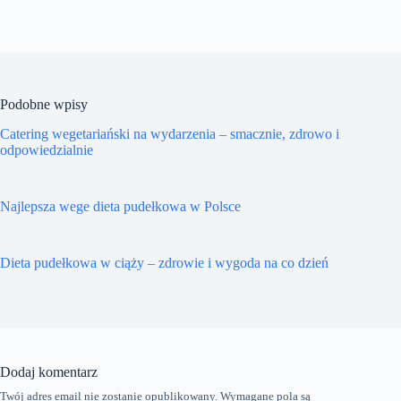
Podobne wpisy
Catering wegetariański na wydarzenia – smacznie, zdrowo i
odpowiedzialnie
Najlepsza wege dieta pudełkowa w Polsce
Dieta pudełkowa w ciąży – zdrowie i wygoda na co dzień
Dodaj komentarz
Twój adres email nie zostanie opublikowany.
Wymagane pola są