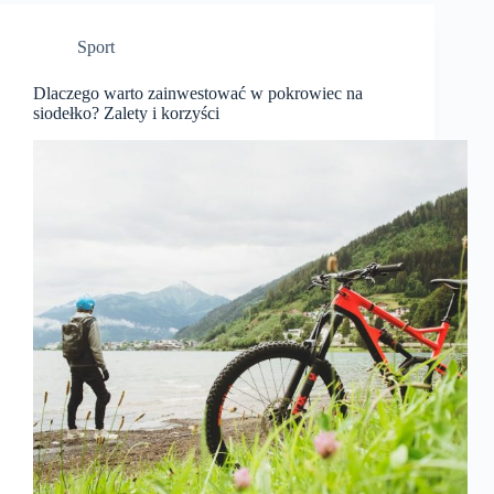
Sport
Dlaczego warto zainwestować w pokrowiec na
siodełko? Zalety i korzyści