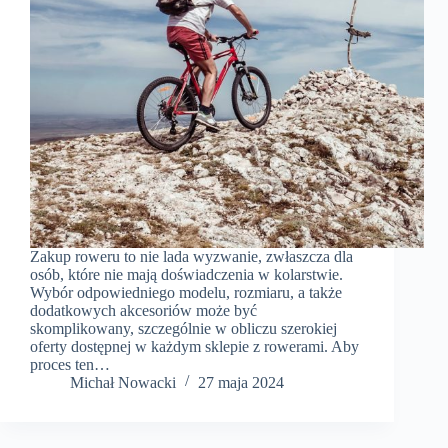
Zakup roweru to nie lada wyzwanie, zwłaszcza dla
osób, które nie mają doświadczenia w kolarstwie.
Wybór odpowiedniego modelu, rozmiaru, a także
dodatkowych akcesoriów może być
skomplikowany, szczególnie w obliczu szerokiej
oferty dostępnej w każdym sklepie z rowerami. Aby
proces ten…
​Michał Nowacki
27 maja 2024