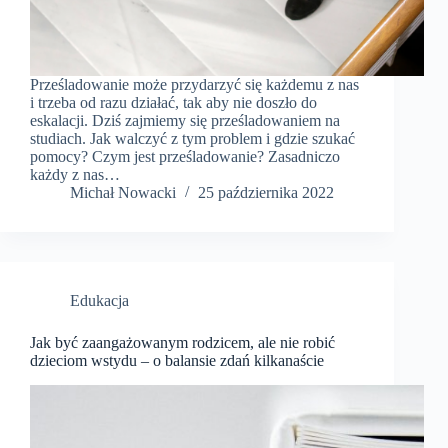
Prześladowanie może przydarzyć się każdemu z nas
i trzeba od razu działać, tak aby nie doszło do
eskalacji. Dziś zajmiemy się prześladowaniem na
studiach. Jak walczyć z tym problem i gdzie szukać
pomocy? Czym jest prześladowanie? Zasadniczo
każdy z nas…
​Michał Nowacki
25 października 2022
Edukacja
Jak być zaangażowanym rodzicem, ale nie robić
dzieciom wstydu – o balansie zdań kilkanaście