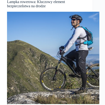
Lampka rowerowa: Kluczowy element
bezpieczeństwa na drodze