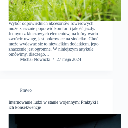
Wybór odpowiednich akcesoriów rowerowych
może znacznie poprawić komfort i jakość jazdy.
Jednym z kluczowych elementów, na który warto
zwrócić uwagę, jest pokrowiec na siodełko. Choć
może wydawać się to niewielkim dodatkiem, jego
znaczenie jest ogromne. W niniejszym artykule
omówimy, dlaczego…
​Michał Nowacki
27 maja 2024
Prawo
Internowanie ludzi w stanie wojennym: Praktyki i
ich konsekwencje