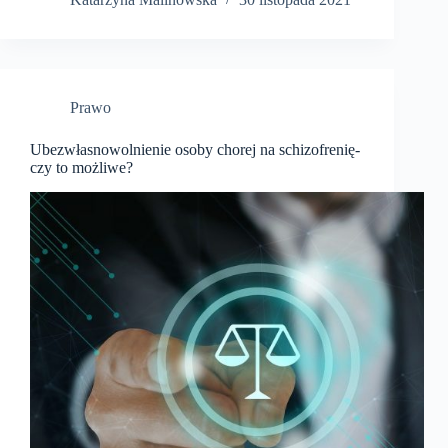
Prawo
Ubezwłasnowolnienie osoby chorej na schizofrenię-
czy to możliwe?