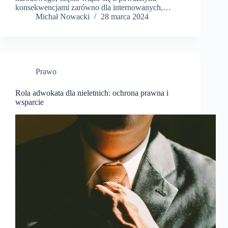
konsekwencjami zarówno dla internowanych,…
​Michał Nowacki
28 marca 2024
Prawo
Rola adwokata dla nieletnich: ochrona prawna i
wsparcie