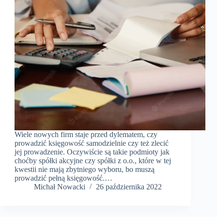
Wiele nowych firm staje przed dylematem, czy
prowadzić księgowość samodzielnie czy też zlecić
jej prowadzenie. Oczywiście są takie podmioty jak
choćby spółki akcyjne czy spółki z o.o., które w tej
kwestii nie mają zbytniego wyboru, bo muszą
prowadzić pełną księgowość.…
​Michał Nowacki
26 października 2022