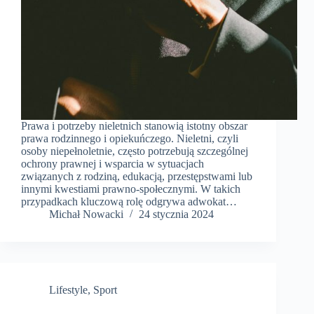
Prawa i potrzeby nieletnich stanowią istotny obszar
prawa rodzinnego i opiekuńczego. Nieletni, czyli
osoby niepełnoletnie, często potrzebują szczególnej
ochrony prawnej i wsparcia w sytuacjach
związanych z rodziną, edukacją, przestępstwami lub
innymi kwestiami prawno-społecznymi. W takich
przypadkach kluczową rolę odgrywa adwokat…
​Michał Nowacki
24 stycznia 2024
Lifestyle
,
Sport