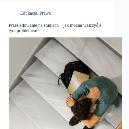
Edukacja
,
Prawo
Prześladowanie na studiach – jak można walczyć z
tym problemem?