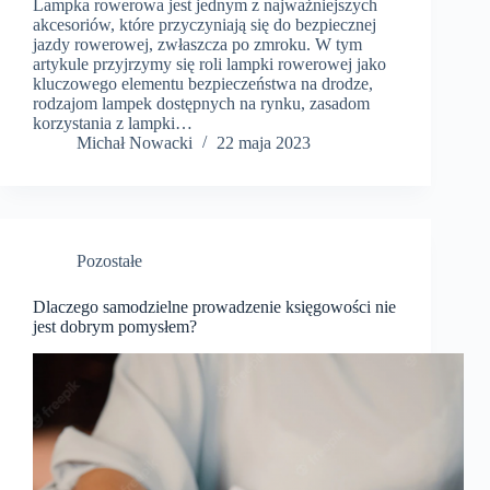
Lampka rowerowa jest jednym z najważniejszych
akcesoriów, które przyczyniają się do bezpiecznej
jazdy rowerowej, zwłaszcza po zmroku. W tym
artykule przyjrzymy się roli lampki rowerowej jako
kluczowego elementu bezpieczeństwa na drodze,
rodzajom lampek dostępnych na rynku, zasadom
korzystania z lampki…
​Michał Nowacki
22 maja 2023
Pozostałe
Dlaczego samodzielne prowadzenie księgowości nie
jest dobrym pomysłem?